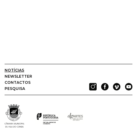
NOTÍCIAS
NEWSLETTER
CONTACTOS
PESQUISA