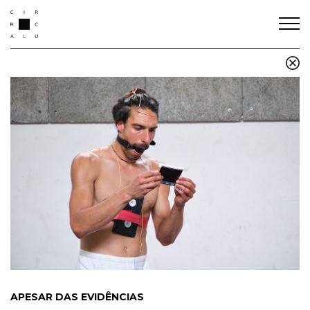
APESAR DAS EVIDÊNCIAS