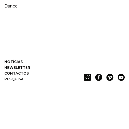
Dance
NOTÍCIAS
NEWSLETTER
CONTACTOS
PESQUISA