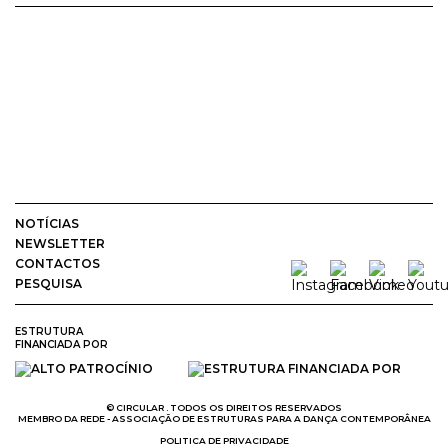
NOTÍCIAS
NEWSLETTER
CONTACTOS
PESQUISA
ESTRUTURA
FINANCIADA POR
© CIRCULAR . TODOS OS DIREITOS RESERVADOS
MEMBRO DA REDE - ASSOCIAÇÃO DE ESTRUTURAS PARA A DANÇA CONTEMPORÂNEA
POLITICA DE PRIVACIDADE