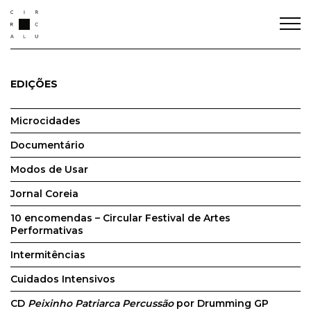
EDIÇÕES
Microcidades
Documentário
Modos de Usar
Jornal Coreia
10 encomendas – Circular Festival de Artes
Performativas
Intermitências
Cuidados Intensivos
CD
Peixinho Patriarca Percussão
por Drumming GP